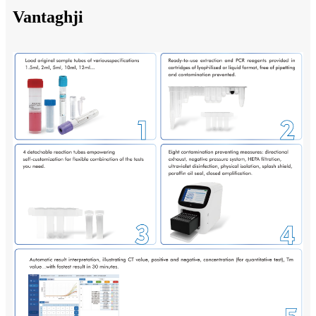
Vantaghji