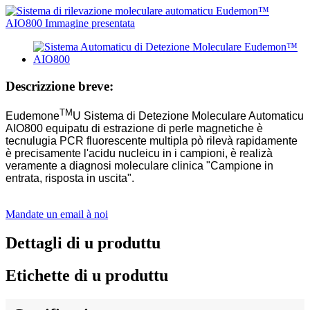
Descrizzione breve:
TM
Eudemone
U Sistema di Detezione Moleculare Automaticu
AIO800 equipatu di estrazione di perle magnetiche è
tecnulugia PCR fluorescente multipla pò rilevà rapidamente
è precisamente l'acidu nucleicu in i campioni, è realizà
veramente a diagnosi moleculare clinica "Campione in
entrata, risposta in uscita".
Mandate un email à noi
Dettagli di u produttu
Etichette di u produttu