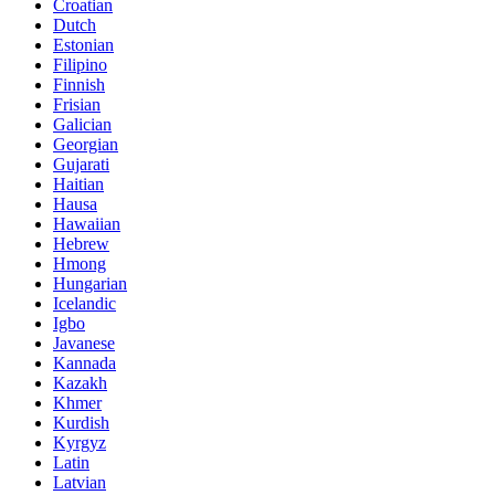
Croatian
Dutch
Estonian
Filipino
Finnish
Frisian
Galician
Georgian
Gujarati
Haitian
Hausa
Hawaiian
Hebrew
Hmong
Hungarian
Icelandic
Igbo
Javanese
Kannada
Kazakh
Khmer
Kurdish
Kyrgyz
Latin
Latvian