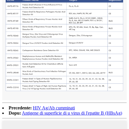
Precedente:
HIV Ag/Ab cumminati
Dopu:
Antigene di superficie di u virus di l'epatite B (HBsAg)