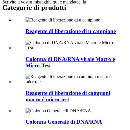
Scrivite u vostru missaghju quì è mandateci lu
Categurie di prudutti
Reagente di liberazione di u campione
Colonna di DNA/RNA virale Macro è
Micro-Test
Reagente di liberazione di campioni
macro è micro-test
Colonna Generale di DNA/RNA