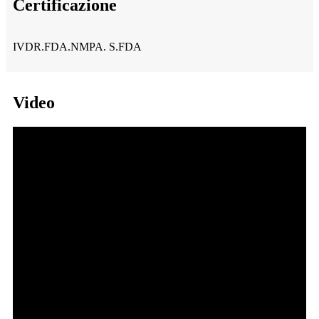
Certificazione
IVDR.FDA.NMPA. S.FDA
Video