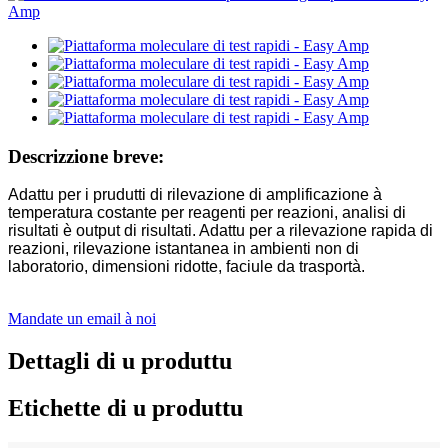
Descrizzione breve:
Adattu per i prudutti di rilevazione di amplificazione à
temperatura costante per reagenti per reazioni, analisi di
risultati è output di risultati. Adattu per a rilevazione rapida di
reazioni, rilevazione istantanea in ambienti non di
laboratorio, dimensioni ridotte, faciule da trasportà.
Mandate un email à noi
Dettagli di u produttu
Etichette di u produttu