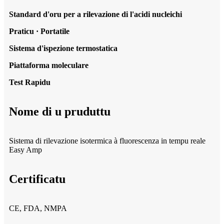
Standard d'oru per a rilevazione di l'acidi nucleichi
Praticu · Portatile
Sistema d'ispezione termostatica
Piattaforma moleculare
Test Rapidu
Nome di u pruduttu
Sistema di rilevazione isotermica à fluorescenza in tempu reale
Easy Amp
Certificatu
CE, FDA, NMPA